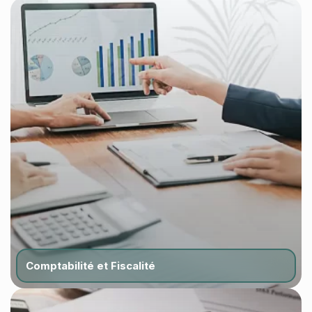
Comptabilité et Fiscalité