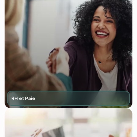
RH et Paie