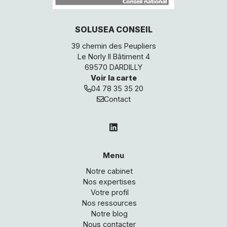
SOLUSEA CONSEIL
39 chemin des Peupliers
Le Norly II Bâtiment 4
69570 DARDILLY
Voir la carte
04 78 35 35 20
Contact
linkedin
Menu
Notre cabinet
Nos expertises
Votre profil
Nos ressources
Notre blog
Nous contacter