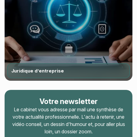
Juridique d’entreprise
Votre newsletter
Le cabinet vous adresse par mail une synthèse de
votre actualité professionnelle. L'actu à retenir, une
vidéo conseil, un dessin d'humour et, pour aller plus
loin, un dossier zoom.