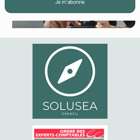
Je m'abonne