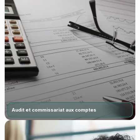
Audit et commissariat aux comptes