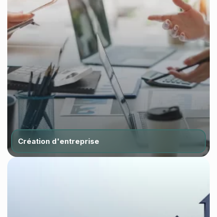
Création d'entreprise