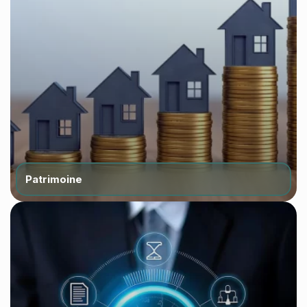
Patrimoine