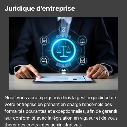
Juridique d’entreprise
Nous vous accompagnons dans la gestion juridique de
votre entreprise en prenant en charge l’ensemble des
formalités courantes et exceptionnelles, afin de garantir
leur conformité avec la législation en vigueur et de vous
libérer des contraintes administratives.