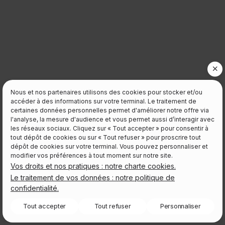
Panneau de gestion des cookies
Nous et nos partenaires utilisons des cookies pour stocker et/ou
accéder à des informations sur votre terminal. Le traitement de
certaines données personnelles permet d'améliorer notre offre via
l'analyse, la mesure d'audience et vous permet aussi d’interagir avec
les réseaux sociaux. Cliquez sur « Tout accepter » pour consentir à
tout dépôt de cookies ou sur « Tout refuser » pour proscrire tout
dépôt de cookies sur votre terminal. Vous pouvez personnaliser et
modifier vos préférences à tout moment sur notre site.
Vos droits et nos pratiques : notre charte cookies.
Le traitement de vos données : notre politique de
confidentialité.
Tout accepter
Tout refuser
Personnaliser